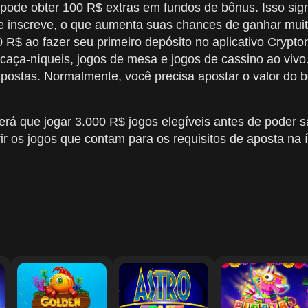
 pode obter 100 R$ extras em fundos de bônus. Isso sign
e inscreve, o que aumenta suas chances de ganhar mui
$ ao fazer seu primeiro depósito no aplicativo Cryptor
 caça-níqueis, jogos de mesa e jogos de cassino ao vivo
postas. Normalmente, você precisa apostar o valor do 
rá que jogar 3.000 R$ jogos elegíveis antes de poder s
r os jogos que contam para os requisitos de aposta na í