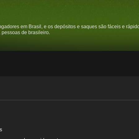
ogadores em Brasil, e os depósitos e saques são fáceis e rápi
 pessoas de brasileiro.
s