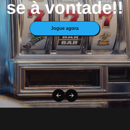
se à vontade!!
Jogue agora