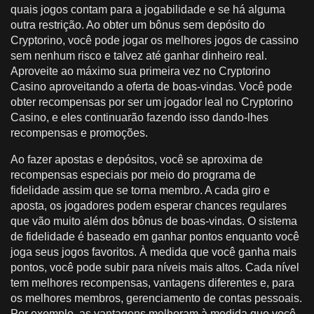
quais jogos contam para a jogabilidade e se há alguma
outra restrição. Ao obter um bônus sem depósito do
Cryptorino, você pode jogar os melhores jogos de cassino
sem nenhum risco e talvez até ganhar dinheiro real.
Aproveite ao máximo sua primeira vez no Cryptorino
Casino aproveitando a oferta de boas-vindas. Você pode
obter recompensas por ser um jogador leal no Cryptorino
Casino, e eles continuarão fazendo isso dando-lhes
recompensas e promoções.
Ao fazer apostas e depósitos, você se aproxima de
recompensas especiais por meio do programa de
fidelidade assim que se torna membro. A cada giro e
aposta, os jogadores podem esperar chances regulares
que vão muito além dos bônus de boas-vindas. O sistema
de fidelidade é baseado em ganhar pontos enquanto você
joga seus jogos favoritos. À medida que você ganha mais
pontos, você pode subir para níveis mais altos. Cada nível
tem melhores recompensas, vantagens diferentes e, para
os melhores membros, gerenciamento de contas pessoais.
Por exemplo, as vantagens melhoram à medida que você