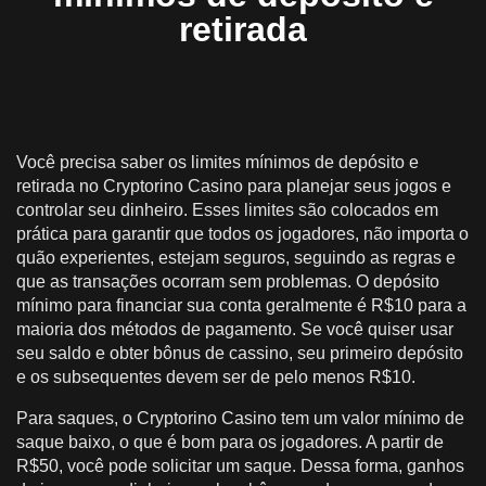
retirada
Você precisa saber os limites mínimos de depósito e
retirada no Cryptorino Casino para planejar seus jogos e
controlar seu dinheiro. Esses limites são colocados em
prática para garantir que todos os jogadores, não importa o
quão experientes, estejam seguros, seguindo as regras e
que as transações ocorram sem problemas. O depósito
mínimo para financiar sua conta geralmente é R$10 para a
maioria dos métodos de pagamento. Se você quiser usar
seu saldo e obter bônus de cassino, seu primeiro depósito
e os subsequentes devem ser de pelo menos R$10.
Para saques, o Cryptorino Casino tem um valor mínimo de
saque baixo, o que é bom para os jogadores. A partir de
R$50, você pode solicitar um saque. Dessa forma, ganhos