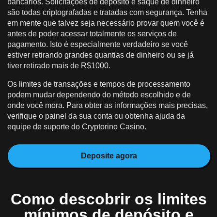
bancários. Solicitações de depósito e saque de dinheiro
são todas criptografadas e tratadas com segurança. Tenha
em mente que talvez seja necessário provar quem você é
antes de poder acessar totalmente os serviços de
pagamento. Isto é especialmente verdadeiro se você
estiver retirando grandes quantias de dinheiro ou se já
tiver retirado mais de R$1000.
Os limites de transações e tempos de processamento
podem mudar dependendo do método escolhido e de
onde você mora. Para obter as informações mais precisas,
verifique o painel da sua conta ou obtenha ajuda da
equipe de suporte do Cryptorino Casino.
Deposite agora
Como descobrir os limites
mínimos de depósito e