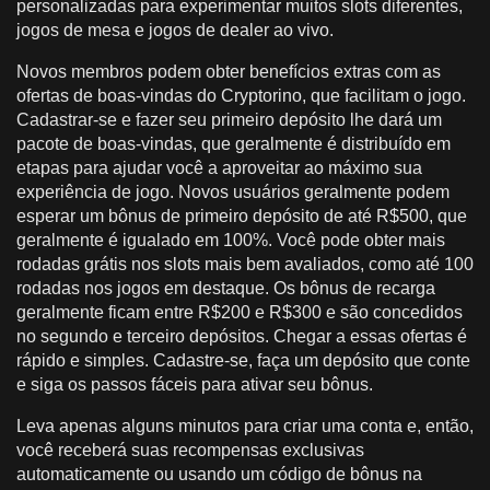
personalizadas para experimentar muitos slots diferentes,
jogos de mesa e jogos de dealer ao vivo.
Novos membros podem obter benefícios extras com as
ofertas de boas-vindas do Cryptorino, que facilitam o jogo.
Cadastrar-se e fazer seu primeiro depósito lhe dará um
pacote de boas-vindas, que geralmente é distribuído em
etapas para ajudar você a aproveitar ao máximo sua
experiência de jogo. Novos usuários geralmente podem
esperar um bônus de primeiro depósito de até R$500, que
geralmente é igualado em 100%. Você pode obter mais
rodadas grátis nos slots mais bem avaliados, como até 100
rodadas nos jogos em destaque. Os bônus de recarga
geralmente ficam entre R$200 e R$300 e são concedidos
no segundo e terceiro depósitos. Chegar a essas ofertas é
rápido e simples. Cadastre-se, faça um depósito que conte
e siga os passos fáceis para ativar seu bônus.
Leva apenas alguns minutos para criar uma conta e, então,
você receberá suas recompensas exclusivas
automaticamente ou usando um código de bônus na