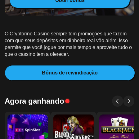
Obter bônus
O Cryptorino Casino sempre tem promoções que fazem
com que seus depósitos em dinheiro real vão além. Isso
permite que você jogue por mais tempo e aproveite tudo o
que o cassino tem a oferecer.
Bônus de reivindicação
Agora ganhando