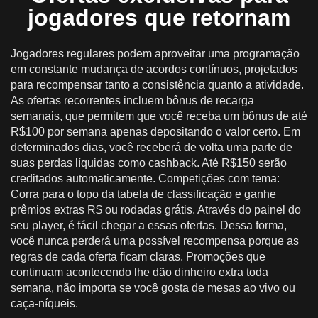
jogadores que retornam
Jogadores regulares podem aproveitar uma programação
em constante mudança de acordos contínuos, projetados
para recompensar tanto a consistência quanto a atividade.
As ofertas recorrentes incluem bônus de recarga
semanais, que permitem que você receba um bônus de até
R$100 por semana apenas depositando o valor certo. Em
determinados dias, você receberá de volta uma parte de
suas perdas líquidas como cashback. Até R$150 serão
creditados automaticamente. Competições com tema:
Corra para o topo da tabela de classificação e ganhe
prêmios extras R$ ou rodadas grátis. Através do painel do
seu player, é fácil chegar a essas ofertas. Dessa forma,
você nunca perderá uma possível recompensa porque as
regras de cada oferta ficam claras. Promoções que
continuam acontecendo lhe dão dinheiro extra toda
semana, não importa se você gosta de mesas ao vivo ou
caça-níqueis.