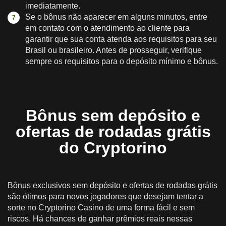
imediatamente.
Se o bônus não aparecer em alguns minutos, entre
em contato com o atendimento ao cliente para
garantir que sua conta atenda aos requisitos para seu
Brasil ou brasileiro. Antes de prosseguir, verifique
sempre os requisitos para o depósito mínimo e bônus.
Bônus sem depósito e
ofertas de rodadas grátis
do Cryptorino
Bônus exclusivos sem depósito e ofertas de rodadas grátis
são ótimos para novos jogadores que desejam tentar a
sorte no Cryptorino Casino de uma forma fácil e sem
riscos. Há chances de ganhar prêmios reais nessas