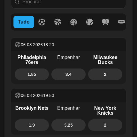
Tudo
06.08.2026
18:20
Philadelphia
Empenhar
Milwaukee
76ers
Bucks
1.85
3.4
2
06.08.2026
19:50
Brooklyn Nets
Empenhar
New York
Knicks
1.9
3.25
2