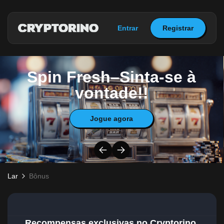
Entrar
Registrar
Spin Fresh–Sinta-se à
vontade!!
Jogue agora
Lar
Bônus
Recompensas exclusivas no Cryptorino