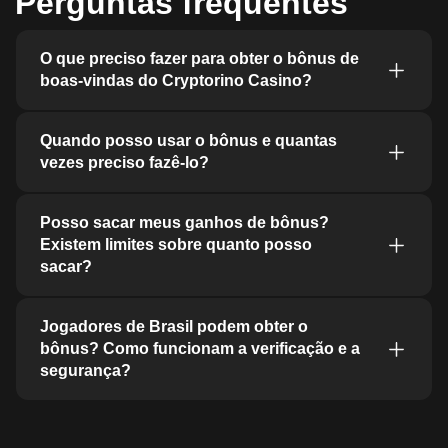
Perguntas frequentes
O que preciso fazer para obter o bônus de
boas-vindas do Cryptorino Casino?
Quando posso usar o bônus e quantas
vezes preciso fazê-lo?
Posso sacar meus ganhos de bônus?
Existem limites sobre quanto posso
sacar?
Jogadores de Brasil podem obter o
bônus? Como funcionam a verificação e a
segurança?