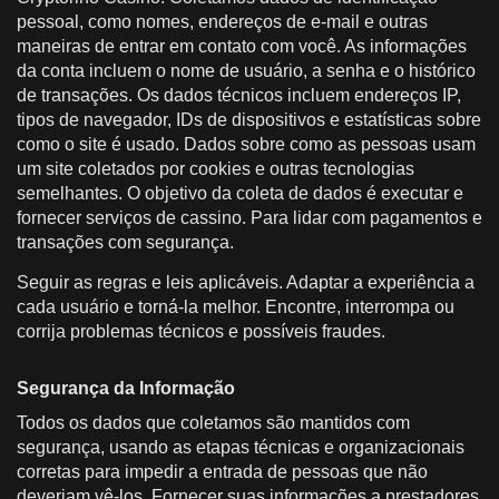
pessoal, como nomes, endereços de e-mail e outras
maneiras de entrar em contato com você. As informações
da conta incluem o nome de usuário, a senha e o histórico
de transações. Os dados técnicos incluem endereços IP,
tipos de navegador, IDs de dispositivos e estatísticas sobre
como o site é usado. Dados sobre como as pessoas usam
um site coletados por cookies e outras tecnologias
semelhantes. O objetivo da coleta de dados é executar e
fornecer serviços de cassino. Para lidar com pagamentos e
transações com segurança.
Seguir as regras e leis aplicáveis. Adaptar a experiência a
cada usuário e torná-la melhor. Encontre, interrompa ou
corrija problemas técnicos e possíveis fraudes.
Segurança da Informação
Todos os dados que coletamos são mantidos com
segurança, usando as etapas técnicas e organizacionais
corretas para impedir a entrada de pessoas que não
deveriam vê-los. Fornecer suas informações a prestadores