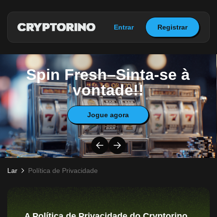
Entrar
Registrar
Spin Fresh–Sinta-se à
vontade!!
Jogue agora
Lar
Política de Privacidade
A Política de Privacidade do Cryptorino