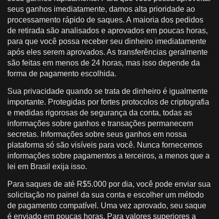
seus ganhos imediatamente, damos alta prioridade ao
processamento rápido de saques. A maioria dos pedidos
de retirada são analisados e aprovados em poucas horas,
para que você possa receber seu dinheiro imediatamente
após eles serem aprovados. As transferências geralmente
são feitas em menos de 24 horas, mas isso depende da
forma de pagamento escolhida.
Sua privacidade quando se trata de dinheiro é igualmente
importante. Protegidas por fortes protocolos de criptografia
e medidas rigorosas de segurança da conta, todas as
informações sobre ganhos e transações permanecem
secretas. Informações sobre seus ganhos em nossa
plataforma só são visíveis para você. Nunca fornecemos
informações sobre pagamentos a terceiros, a menos que a
lei em Brasil exija isso.
Para saques de até R$5.000 por dia, você pode enviar sua
solicitação no painel da sua conta e escolher um método
de pagamento compatível. Uma vez aprovado, seu saque
é enviado em poucas horas. Para valores superiores a