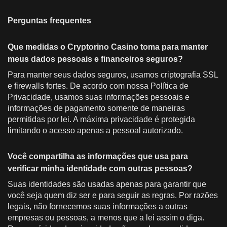
Perguntas frequentes
Que medidas o Cryptorino Casino toma para manter
meus dados pessoais e financeiros seguros?
Para manter seus dados seguros, usamos criptografia SSL
e firewalls fortes. De acordo com nossa Política de
Privacidade, usamos suas informações pessoais e
informações de pagamento somente de maneiras
permitidas por lei. A máxima privacidade é protegida
limitando o acesso apenas a pessoal autorizado.
Você compartilha as informações que usa para
verificar minha identidade com outras pessoas?
Suas identidades são usadas apenas para garantir que
você seja quem diz ser e para seguir as regras. Por razões
legais, não fornecemos suas informações a outras
empresas ou pessoas, a menos que a lei assim o diga.