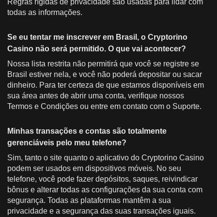
Regras rígidas de privacidade são usadas para lidar com
todas as informações.
Se eu tentar me inscrever em Brasil, o Cryptorino
Casino não será permitido. O que vai acontecer?
Nossa lista restrita não permitirá que você se registre se
Brasil estiver nela, e você não poderá depositar ou sacar
dinheiro. Para ter certeza de que estamos disponíveis em
sua área antes de abrir uma conta, verifique nossos
Termos e Condições ou entre em contato com o Suporte.
Minhas transações e contas são totalmente
gerenciáveis pelo meu telefone?
Sim, tanto o site quanto o aplicativo do Cryptorino Casino
podem ser usados em dispositivos móveis. No seu
telefone, você pode fazer depósitos, saques, reivindicar
bônus e alterar todas as configurações da sua conta com
segurança. Todas as plataformas mantêm a sua
privacidade e a segurança das suas transações iguais.