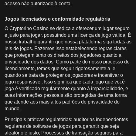
acesso não autorizado à conta.
Jogos licenciados e conformidade regulatória
O Cryptorino Casino se dedica a oferecer um lugar seguro
e justo para jogar, possuindo uma licença de jogo válida. É
nosso trabalho garantir que nossa plataforma siga todas as
leis de jogos. Fazemos isso estabelecendo regras claras
que protegem tanto os direitos dos jogadores quanto a
privacidade dos dados. Como parte do nosso processo de
licenciamento, temos que seguir rigorosamente a lei
quando se trata de proteger os jogadores e incentivar o
jogo responsável. Isso significa que cada jogo que você
joga é verificado regularmente quanto à imparcialidade, e
suas informações pessoais são protegidas de uma forma
que atende aos mais altos padrões de privacidade do
mundo.
Principais práticas regulatórias: auditorias independentes
regulares de software de jogos para garantir que seja
aleatório e justo; Processos de transação seguros para