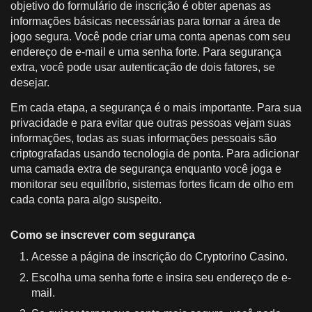
objetivo do formulário de inscrição é obter apenas as
informações básicas necessárias para tornar a área de
jogo segura. Você pode criar uma conta apenas com seu
endereço de e-mail e uma senha forte. Para segurança
extra, você pode usar autenticação de dois fatores, se
desejar.
Em cada etapa, a segurança é o mais importante. Para sua
privacidade e para evitar que outras pessoas vejam suas
informações, todas as suas informações pessoais são
criptografadas usando tecnologia de ponta. Para adicionar
uma camada extra de segurança enquanto você joga e
monitorar seu equilíbrio, sistemas fortes ficam de olho em
cada conta para algo suspeito.
Como se inscrever com segurança
Acesse a página de inscrição do Cryptorino Casino.
Escolha uma senha forte e insira seu endereço de e-
mail.