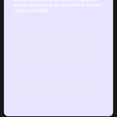
bônus exclusivos no Cryptorino Casino
Login em Brasil
Ao fazer login em sua conta, você pode acessar jogos
especiais e fazer transações sem problemas. Obtenha
R$ e aproveite bônus especiais feitos especialmente
para brasileiro jogadores em Brasil que desejam a
melhor experiência de jogo possível. Não importa se
você é um jogador novo ou antigo, fazer login na sua
conta do Cryptorino Casino é fácil e seguro. Basta
clicar no botão "Login" no canto superior direito da
página inicial. Digite seu endereço de e-mail registrado
e senha onde ele os solicitar. Você pode facilmente
redefinir suas credenciais e retornar caso as esqueça,
visualizando "Esqueceu a senha?" mensagem.
Não há como esperar que novos jogadores usem suas
credenciais pela primeira vez depois de terminarem de
se registrar. O Cryptorino Casino usa criptografia de
alto nível para proteger os dados dos jogadores, para
que você possa começar a jogar seus jogos favoritos
imediatamente após fazer login. A segurança das
contas é muito importante para eles.