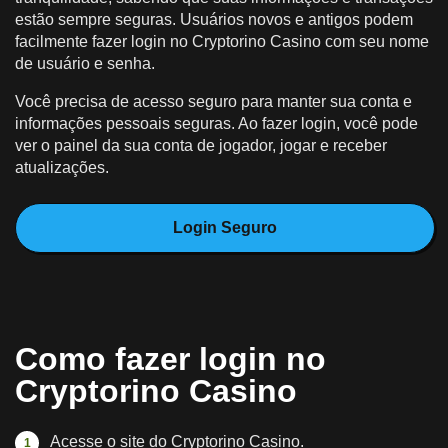
estão sempre seguras. Usuários novos e antigos podem
facilmente fazer login no Cryptorino Casino com seu nome
de usuário e senha.
Você precisa de acesso seguro para manter sua conta e
informações pessoais seguras. Ao fazer login, você pode
ver o painel da sua conta de jogador, jogar e receber
atualizações.
Login Seguro
Como fazer login no
Cryptorino Casino
Acesse o site do Cryptorino Casino.