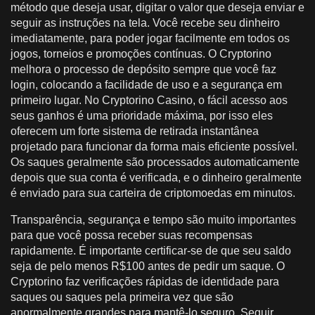
método que deseja usar, digitar o valor que deseja enviar e
seguir as instruções na tela. Você recebe seu dinheiro
imediatamente, para poder jogar facilmente em todos os
jogos, torneios e promoções contínuas. O Cryptorino
melhora o processo de depósito sempre que você faz
login, colocando a facilidade de uso e a segurança em
primeiro lugar. No Cryptorino Casino, o fácil acesso aos
seus ganhos é uma prioridade máxima, por isso eles
oferecem um forte sistema de retirada instantânea
projetado para funcionar da forma mais eficiente possível.
Os saques geralmente são processados automaticamente
depois que sua conta é verificada, e o dinheiro geralmente
é enviado para sua carteira de criptomoedas em minutos.
Transparência, segurança e tempo são muito importantes
para que você possa receber suas recompensas
rapidamente. É importante certificar-se de que seu saldo
seja de pelo menos R$100 antes de pedir um saque. O
Cryptorino faz verificações rápidas de identidade para
saques ou saques pela primeira vez que são
anormalmente grandes para mantê-lo seguro. Seguir