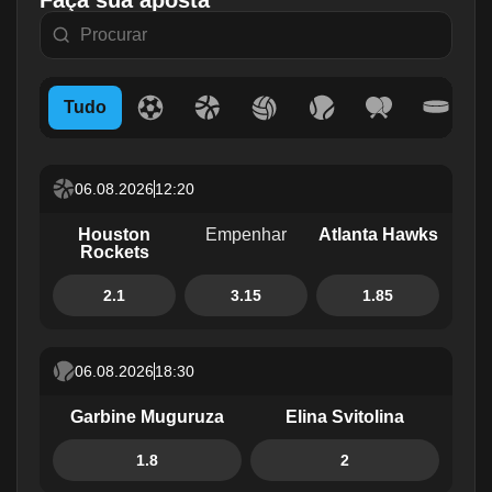
Faça sua aposta
Tudo
06.08.2026
12:20
Houston
Empenhar
Atlanta Hawks
Rockets
2.1
3.15
1.85
06.08.2026
18:30
Garbine Muguruza
Elina Svitolina
1.8
2