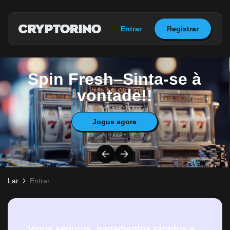
Entrar
Registrar
Spin Fresh–Sinta-se à
vontade!!
Jogue agora
Lar
Entrar
Jogos seguros, pagamentos rápidos e