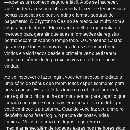
—apenas um começo seguro e fácil. Após se inscrever,
você poderá acessar o lobby imediatamente e ter acesso a
bônus especiais de boas-vindas e formas seguras de
pagamento. O Cryptorino Casino se preocupa muito com a
segurança de dados. Eles usam a melhor criptografia do
mercado para garantir que suas informações de registro
permaneçam privadas o tempo todo. O Cryptorino Casino
garante que todos os novos jogadores se sintam bem-
vindos e valorizados desde a primeira vez que fizerem
login com bônus de login exclusivos e ofertas de boas-
vindas.
Ao se inscrever e fazer login, você tem acesso imediato a
uma série de bônus que foram feitos especificamente para
novas contas. Essas ofertas têm como objetivo aumentar
seu equilíbrio inicial e lhe dar mais tempo para jogar, o que
tornará cada giro e carta mais emocionante à medida que
você conhece a plataforma. Quando você faz seu primeiro
depósito após fazer login, o pacote de boas-vindas
começa. Você receberá um depósito generoso
imediatamente, além de rodadas extras nos melhores slots