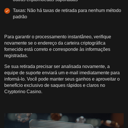
Taxas: Não há taxas de retirada para nenhum método
padrão
Para garantir o processamento instantâneo, verifique
novamente se o endereço da carteira criptográfica
fornecido está correto e corresponde às informações
registradas.
Se sua retirada precisar ser analisada novamente, a
equipe de suporte enviará um e-mail imediatamente para
informá-lo. Você pode manter seus ganhos e aproveitar o
benefício exclusivo de saques rápidos e claros no
Cryptorino Casino.