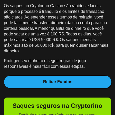
Os saques no Cryptorino Casino são rápidos e fáceis
porque o processo é tranquilo e os limites de transação
são claros. Ao entender esses termos de retirada, você
pode facilmente transferir dinheiro da sua conta para sua
carteira pessoal. A menor quantia de dinheiro que você
pode sacar de uma vez é 100 R$. Todos os dias, você
pode sacar até US$ 5.000 R$. Os saques mensais
máximos são de 50.000 R$, para quem quiser sacar mais
dinheiro.
Proteger seu dinheiro e seguir regras de jogo
responsáveis é mais fácil com essas etapas.
Retirar Fundos
Saques seguros na Cryptorino
Desfrute de saques rápidos e seguros com