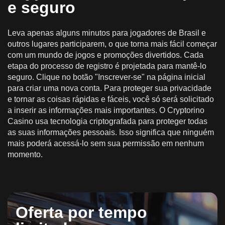
e seguro
Leva apenas alguns minutos para jogadores de Brasil e
outros lugares participarem, o que torna mais fácil começar
com um mundo de jogos e promoções divertidos. Cada
etapa do processo de registro é projetada para mantê-lo
seguro. Clique no botão "Inscrever-se" na página inicial
para criar uma nova conta. Para proteger sua privacidade
e tornar as coisas rápidas e fáceis, você só será solicitado
a inserir as informações mais importantes. O Cryptorino
Casino usa tecnologia criptografada para proteger todas
as suas informações pessoais. Isso significa que ninguém
mais poderá acessá-lo sem sua permissão em nenhum
momento.
Oferta por tempo