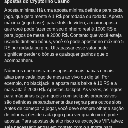
apostas do Cryptorino Casino
Aposta mínima: Há uma aposta mínima definida para cada
jogo, que geralmente é 1 R$ por rodada ou rodada. Aposta
máxima (jogo base): para slots de vídeo, a maior aposta
que você pode fazer com seu dinheiro real é 1000 R$ e,
para jogos de mesa, é 2000 R$. Contanto que você esteja
usando dinheiro bônus, você só pode apostar no máximo 5
R$ por rodada ou giro. Ultrapassar esse valor pode
significar perder o bônus e quaisquer ganhos que o
acompanhem.
Números que mostram as apostas mais baixas e mais
altas para cada jogo de mesa ao vivo ou digital. Por
exemplo, no blackjack, a aposta mais baixa é 10 R$ e a
mais alta é 2000 R$. Apostas Jackpot: Às vezes, as regras
para máquinas caça-níqueis com jackpots progressivos
são definidas separadamente das regras para outros slots.
Antes de começar a jogar, você deve sempre olhar a seção
de informações de cada jogo para ver quanto você pode
apostar. Para apostas de alto risco ou exceções VIP, talvez
seja necessário entrar em contato com o suporte para