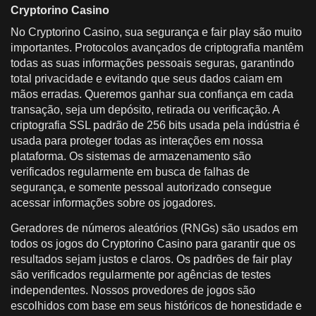
Cryptorino Casino
No Cryptorino Casino, sua segurança e fair play são muito
importantes. Protocolos avançados de criptografia mantêm
todas as suas informações pessoais seguras, garantindo
total privacidade e evitando que seus dados caiam em
mãos erradas. Queremos ganhar sua confiança em cada
transação, seja um depósito, retirada ou verificação. A
criptografia SSL padrão de 256 bits usada pela indústria é
usada para proteger todas as interações em nossa
plataforma. Os sistemas de armazenamento são
verificados regularmente em busca de falhas de
segurança, e somente pessoal autorizado consegue
acessar informações sobre os jogadores.
Geradores de números aleatórios (RNGs) são usados em
todos os jogos do Cryptorino Casino para garantir que os
resultados sejam justos e claros. Os padrões de fair play
são verificados regularmente por agências de testes
independentes. Nossos provedores de jogos são
escolhidos com base em seus históricos de honestidade e