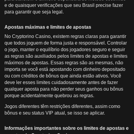
e de quaisquer verificações que seu Brasil precise fazer
para garantir que seja legal.
Apostas máximas e limites de apostas
No Cryptorino Casino, existem regras claras para garantir
que todos joguem de forma justa e responsável. Controlar
o jogo, manter o equilíbrio dos jogadores seguro e seguir
as regras são auxiliados pelos limites de apostas e limites
máximos de apostas. Essas regras são as mesmas, não
importa se você está apostando com dinheiro depositado
ou com créditos de bônus que ainda estão ativos. Você
deve ler esses limites cuidadosamente antes de fazer
qualquer aposta para não perder seus ganhos ou bônus
porque acidentalmente quebrou as regras.
Jogos diferentes têm restrições diferentes, assim como
bônus e seu status VIP atual, se isso se aplicar.
Informações importantes sobre os limites de apostas e