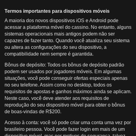
Termos importantes para dispositivos móveis
A maioria dos novos dispositivos iOS e Android pode
acessar a plataforma móvel do cassino. No entanto, alguns
sistemas operacionais mais antigos podem não ser
capazes de fazer tanto. Quando você atualiza seu sistema
ou altera as configurações do seu dispositivo, a
compatibilidade nem sempre é garantida.
Bônus de depósito: Todos os bônus de depósito padrão
podem ser usados por jogadores móveis. Em algumas
situações, você pode conseguir ofertas especiais apenas
no seu telefone. Assim como no desktop, todos os
requisitos de apostas e ganhos máximos ainda se aplicam.
Neste caso, você deve atender aos requisitos de
reprodução do seu dispositivo móvel para obter o bônus
de boas-vindas de R$200.
Acesso à conta: você só pode criar uma conta uma vez por
brasileiro pessoa. Você pode fazer login em mais de um
dispositivo móvel, mas por motivos de segurança, talvez