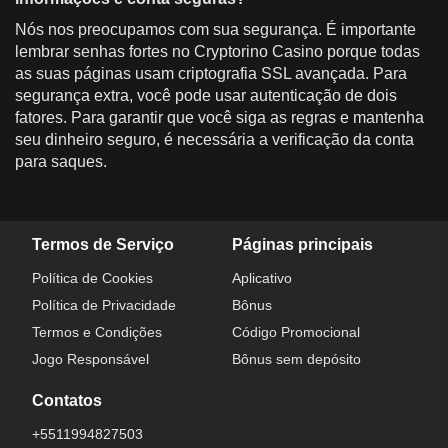
Nós nos preocupamos com sua segurança. É importante
lembrar senhas fortes no Cryptorino Casino porque todas
as suas páginas usam criptografia SSL avançada. Para
segurança extra, você pode usar autenticação de dois
fatores. Para garantir que você siga as regras e mantenha
seu dinheiro seguro, é necessária a verificação da conta
para saques.
Termos de Serviço
Páginas principais
Política de Cookies
Aplicativo
Política de Privacidade
Bônus
Termos e Condições
Código Promocional
Jogo Responsável
Bônus sem depósito
Contatos
+5511994827503