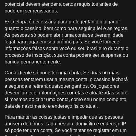
potencial devem atender a certos requisitos antes de
poderem ser registrados.
Esta etapa é necessária para proteger tanto o jogador
quanto o cassino, bem como para seguir a lei e as regras.
As pessoas só podem abrir uma conta se tiverem idade
legal para jogar em seu próprio país. Se você fornecer
informações falsas sobre você ou seu brasileiro durante o
processo de inscrição, sua conta poderá ser suspensa ou
banida permanentemente.
Cada cliente só pode ter uma conta. Se duas ou mais
pessoas tentarem usar a mesma conta, o cassino fechará
a segunda e retirará quaisquer ganhos. Os jogadores
devem fornecer informações corretas e atualizadas sobre
si mesmos ao criar uma conta, como seu nome completo,
data de nascimento e endereço físico atual.
Para manter as coisas justas e impedir que as pessoas
abusem de bônus, cada pessoa, domicílio e endereço IP
só pode ter uma conta. Se você tentar se registrar em um